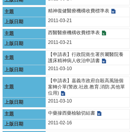
精神復健醫療機構收費標準表
2011-03-21
西醫醫療機構收費標準表
2011-03-21
【申請表】行政院衛生署所屬醫院養
護床精神病人收治申請書
2011-03-10
【申請表】嘉義市政府自殺高風險個
案轉介單(警政.社政.教育.消防.其他單
位用)
2011-03-10
中藥摻西藥檢驗切結書
2011-02-16