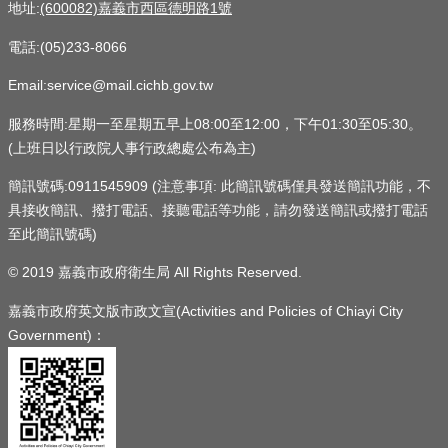
地址:
(600082)嘉義市西區德明路1號
電話:(05)233-8066
Email:service@mail.cichb.gov.tw
服務時間:星期一至星期五早上08:00至12:00，下午01:30至05:30。
(上班日以行政院人事行政總處公布為主)
簡訊號碼:0911545909 (注意事項: 此簡訊號碼僅具發送簡訊功能，不
具接收簡訊、撥打電話、接聽電話等功能，請勿發送簡訊或撥打電話
至此簡訊號碼)
© 2019 嘉義市政府衛生局 All Rights Reserved.
嘉義市政府英文版市政文宣(Activities and Policies of Chiayi City
Government)：