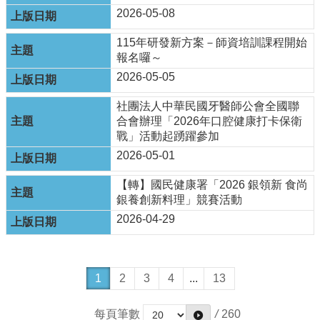
2026-05-08
115年研發新方案－師資培訓課程開始
報名囉～
2026-05-05
社團法人中華民國牙醫師公會全國聯
合會辦理「2026年口腔健康打卡保衛
戰」活動起踴躍參加
2026-05-01
【轉】國民健康署「2026 銀領新 食尚
銀養創新料理」競賽活動
2026-04-29
1
2
3
4
...
13
每頁筆數
/
260