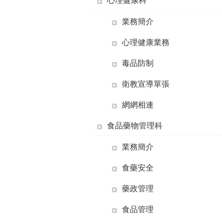
心理健康科
業務簡介
心理健康業務
毒品防制
衛教宣導單張
網網相連
食品藥物管理科
業務簡介
食藥安全
藥政管理
食品管理