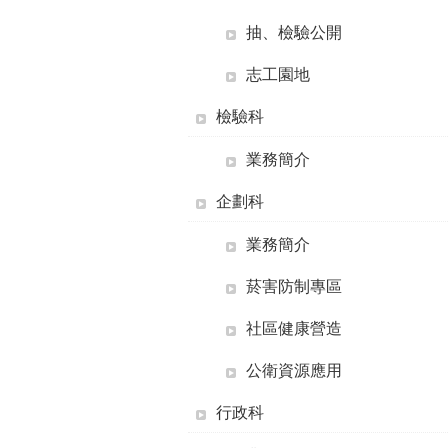
抽、檢驗公開
志工園地
檢驗科
業務簡介
企劃科
業務簡介
菸害防制專區
社區健康營造
公衛資源應用
行政科