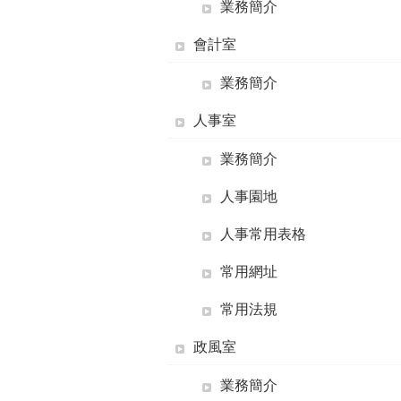
業務簡介
會計室
業務簡介
人事室
業務簡介
人事園地
人事常用表格
常用網址
常用法規
政風室
業務簡介