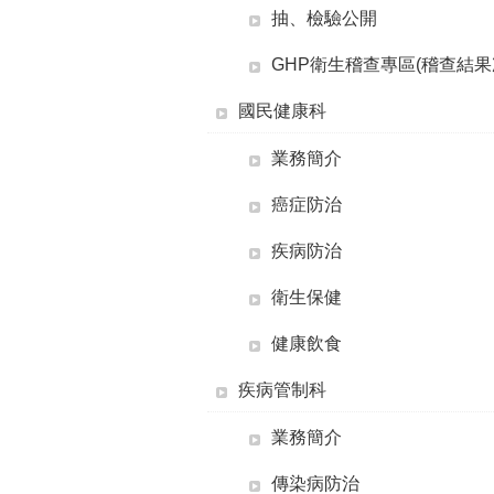
抽、檢驗公開
GHP衛生稽查專區(稽查結果
國民健康科
業務簡介
癌症防治
疾病防治
衛生保健
健康飲食
疾病管制科
業務簡介
傳染病防治