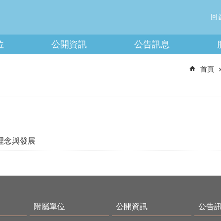
回
位
公開資訊
公告訊息
首頁
理念與發展
附屬單位
公開資訊
公告