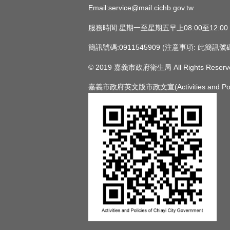
Email:service@mail.cichb.gov.tw
服務時間:星期一至星期五早上08:00至12:0
簡訊號碼:0911545909 (注意事項:
© 2019 嘉義市政府衛生局 All Rights Reserv
嘉義市政府英文版市政文宣(Activities and Policie