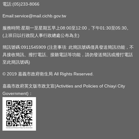
電話:(05)233-8066
Email:service@mail.cichb.gov.tw
服務時間:星期一至星期五早上08:00至12:00，下午01:30至05:30。
(上班日以行政院人事行政總處公布為主)
簡訊號碼:0911545909 (注意事項: 此簡訊號碼僅具發送簡訊功能，不
具接收簡訊、撥打電話、接聽電話等功能，請勿發送簡訊或撥打電話
至此簡訊號碼)
© 2019 嘉義市政府衛生局 All Rights Reserved.
嘉義市政府英文版市政文宣(Activities and Policies of Chiayi City
Government)：