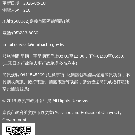
更新日期
2026-08-10
瀏覽人次
210
地址:
(600082)嘉義市西區德明路1號
電話:(05)233-8066
Email:service@mail.cichb.gov.tw
服務時間:星期一至星期五早上08:00至12:00，下午01:30至05:30。
(上班日以行政院人事行政總處公布為主)
簡訊號碼:0911545909 (注意事項: 此簡訊號碼僅具發送簡訊功能，不
具接收簡訊、撥打電話、接聽電話等功能，請勿發送簡訊或撥打電話
至此簡訊號碼)
© 2019 嘉義市政府衛生局 All Rights Reserved.
嘉義市政府英文版市政文宣(Activities and Policies of Chiayi City
Government)：