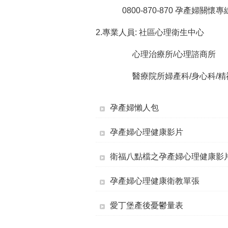
0800-870-870 孕產婦關懷專
2.專業人員: 社區心理衛生中心
心理治療所/心理諮商所
醫療院所婦產科/身心科/精
孕產婦懶人包
孕產婦心理健康影片
衛福八點檔之孕產婦心理健康影
孕產婦心理健康衛教單張
愛丁堡產後憂鬱量表