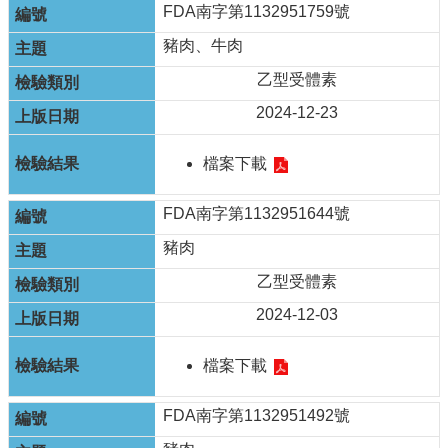
FDA南字第1132951759號
豬肉、牛肉
乙型受體素
2024-12-23
檔案下載
FDA南字第1132951644號
豬肉
乙型受體素
2024-12-03
檔案下載
FDA南字第1132951492號