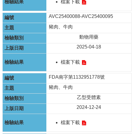
檔案下載
AVC25400088-AVC25400095
豬肉、牛肉
動物用藥
2025-04-18
檔案下載
FDA南字第1132951778號
豬肉、牛肉
乙型受體素
2024-12-24
檔案下載