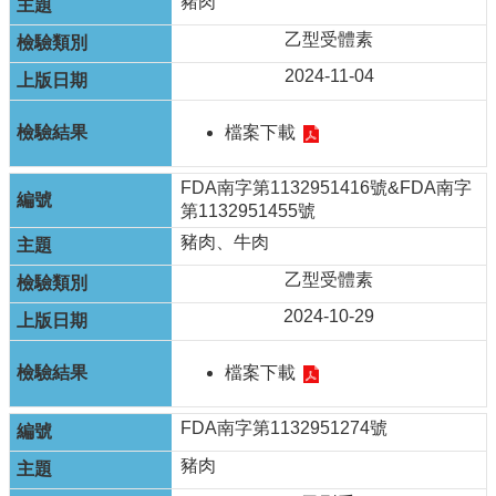
豬肉
乙型受體素
2024-11-04
檔案下載
FDA南字第1132951416號&FDA南字
第1132951455號
豬肉、牛肉
乙型受體素
2024-10-29
檔案下載
FDA南字第1132951274號
豬肉