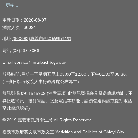
更多...
更新日期
2026-08-07
瀏覽人次
36094
地址:
(600082)嘉義市西區德明路1號
電話:(05)233-8066
Email:service@mail.cichb.gov.tw
服務時間:星期一至星期五早上08:00至12:00，下午01:30至05:30。
(上班日以行政院人事行政總處公布為主)
簡訊號碼:0911545909 (注意事項: 此簡訊號碼僅具發送簡訊功能，不
具接收簡訊、撥打電話、接聽電話等功能，請勿發送簡訊或撥打電話
至此簡訊號碼)
© 2019 嘉義市政府衛生局 All Rights Reserved.
嘉義市政府英文版市政文宣(Activities and Policies of Chiayi City