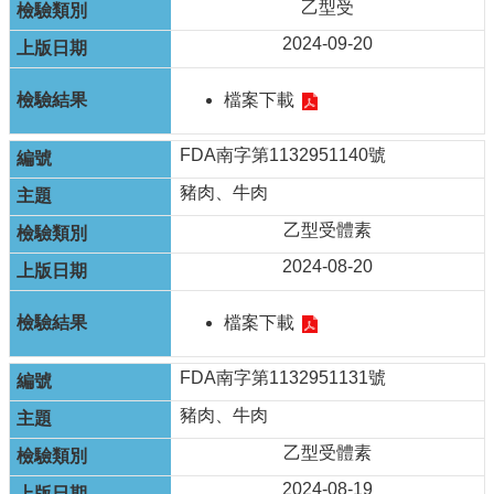
乙型受
2024-09-20
檔案下載
FDA南字第1132951140號
豬肉、牛肉
乙型受體素
2024-08-20
檔案下載
FDA南字第1132951131號
豬肉、牛肉
乙型受體素
2024-08-19