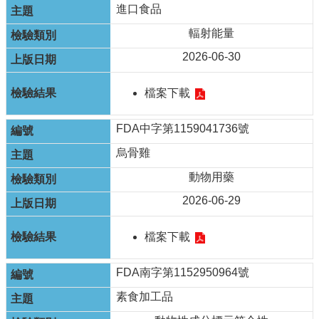
進口食品
輻射能量
2026-06-30
檔案下載
FDA中字第1159041736號
烏骨雞
動物用藥
2026-06-29
檔案下載
FDA南字第1152950964號
素食加工品