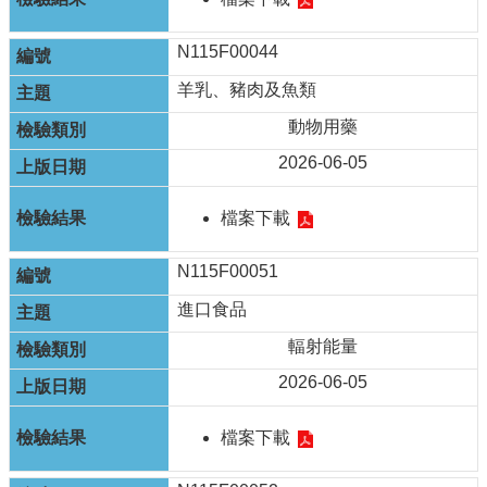
N115F00044
羊乳、豬肉及魚類
動物用藥
2026-06-05
檔案下載
N115F00051
進口食品
輻射能量
2026-06-05
檔案下載