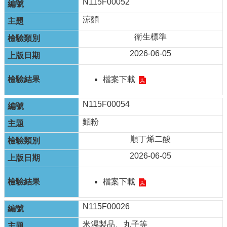
N115F00052
涼麵
衛生標準
2026-06-05
檔案下載
N115F00054
麵粉
順丁烯二酸
2026-06-05
檔案下載
N115F00026
米濕製品、丸子等