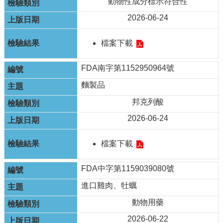
動物性成分標示符合性
2026-06-24
檔案下載
FDA南字第1152950964號
麵製品
邦克列酸
2026-06-24
檔案下載
FDA中字第1159039080號
進口雞肉、牡蠣
動物用藥
2026-06-22