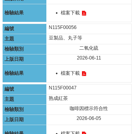
檔案下載
N115F00056
豆製品、丸子等
二氧化硫
2026-06-11
檔案下載
N115F00047
熟成紅茶
咖啡因標示符合性
2026-06-05
檔案下載