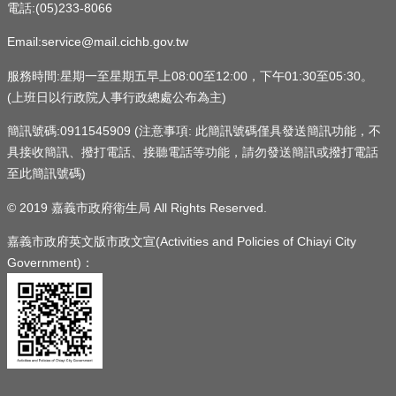
電話:(05)233-8066
Email:service@mail.cichb.gov.tw
服務時間:星期一至星期五早上08:00至12:00，下午01:30至05:30。
(上班日以行政院人事行政總處公布為主)
簡訊號碼:0911545909 (注意事項: 此簡訊號碼僅具發送簡訊功能，不
具接收簡訊、撥打電話、接聽電話等功能，請勿發送簡訊或撥打電話
至此簡訊號碼)
© 2019 嘉義市政府衛生局 All Rights Reserved.
嘉義市政府英文版市政文宣(Activities and Policies of Chiayi City
Government)：