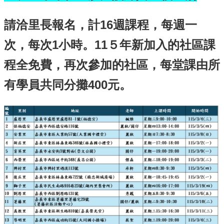
請洽里長報名，計16週課程，每週一
次，每次1小時。11５年新加入的社區課
程全免費，再次參加的社區，每堂課由所
有學員共同分攤400元。