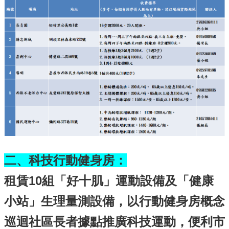
二、科技行動健身房：
租賃10組「好十肌」運動設備及「健康
小站」生理量測設備，以行動健身房概念
巡迴社區長者據點推廣科技運動，便利市