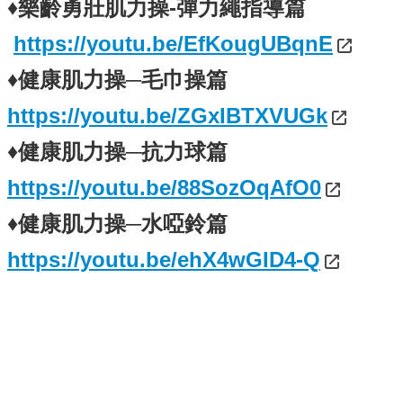
♦樂齡勇壯肌力操-彈力繩指導篇
https://youtu.be/EfKougUBqnE
♦健康肌力操─毛巾操篇
https://youtu.be/ZGxIBTXVUGk
♦健康肌力操─抗力球篇
https://youtu.be/88SozOqAfO0
♦健康肌力操─水啞鈴篇
https://youtu.be/ehX4wGID4-Q