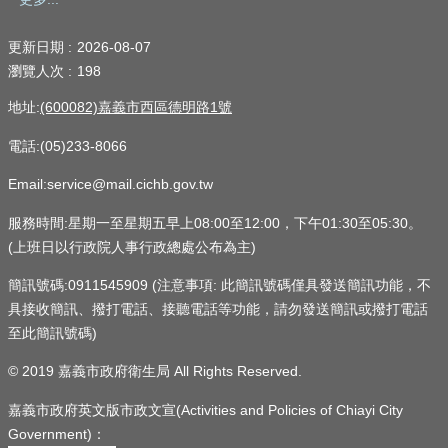
更新日期
2026-08-07
瀏覽人次
198
地址:
(600082)嘉義市西區德明路1號
電話:(05)233-8066
Email:service@mail.cichb.gov.tw
服務時間:星期一至星期五早上08:00至12:00，下午01:30至05:30。
(上班日以行政院人事行政總處公布為主)
簡訊號碼:0911545909 (注意事項: 此簡訊號碼僅具發送簡訊功能，不
具接收簡訊、撥打電話、接聽電話等功能，請勿發送簡訊或撥打電話
至此簡訊號碼)
© 2019 嘉義市政府衛生局 All Rights Reserved.
嘉義市政府英文版市政文宣(Activities and Policies of Chiayi City
Government)：