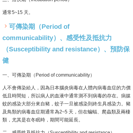
通常5~15 天。
可傳染期（Period of
communicability）、感受性及抵抗力
（Susceptibility and resistance）、預防保
健
一、可傳染期（Period of communicability）
人不會傳染給人，因為日本腦炎病毒在人體內病毒血症的力價
低且時間短，所以病人的血液中通常測不到病毒的存在。病媒
蚊的感染大部分來自豬，蚊子一旦被感染則終生具感染力。豬
及鳥類的病毒血症期通常為2~5 天，但在蝙蝠、爬蟲類及兩棲
類，尤其是在冬眠時，期間可能延長。
二、感受性及抵抗力（Susceptibility and resistance）