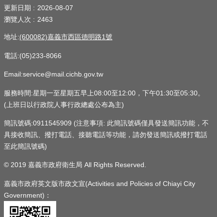
更新日期
2026-08-07
瀏覽人次
2463
地址:
(600082)嘉義市西區德明路1號
電話:(05)233-8066
Email:service@mail.cichb.gov.tw
服務時間:星期一至星期五早上08:00至12:00，下午01:30至05:30。
(上班日以行政院人事行政總處公布為主)
簡訊號碼:0911545909 (注意事項: 此簡訊號碼僅具發送簡訊功能，不
具接收簡訊、撥打電話、接聽電話等功能，請勿發送簡訊或撥打電話
至此簡訊號碼)
© 2019 嘉義市政府衛生局 All Rights Reserved.
嘉義市政府英文版市政文宣(Activities and Policies of Chiayi City
Government)：