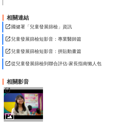
相關連結
國健署「兒童發展篩檢」資訊
兒童發展篩檢短影音：專業醫師篇
兒童發展篩檢短影音：拼貼動畫篇
從兒童發展篩檢到聯合評估-家長指南懶人包
相關影音