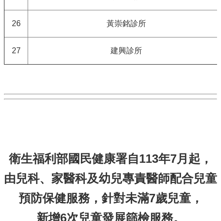
26
黃崇銘診所
27
建興診所
衛生福利部國民健康署自113年7月起，
由兒科、家醫科及幼兒專責醫師配合兒童
預防保健服務，針對未滿7歲兒童，
新增6次兒童發展篩檢服務。