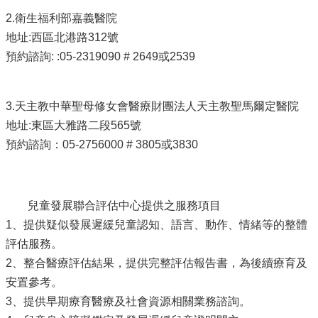
2.衛生福利部嘉義醫院
地址:西區北港路312號
預約諮詢: :05-2319090 # 2649或2539
3.天主教中華聖母修女會醫療財團法人天主教聖馬爾定醫院
地址:東區大雅路二段565號
預約諮詢：05-2756000 # 3805或3830
兒童發展聯合評估中心提供之服務項目
1、提供疑似發展遲緩兒童認知、語言、動作、情緒等的整體
評估服務。
2、整合醫療評估結果，提供完整評估報告書，為後續療育及
安置參考。
3、提供早期療育醫療及社會資源相關業務諮詢。