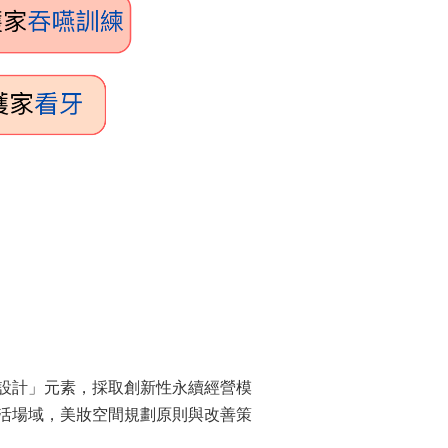
設計」元素，採取創新性永續經營模
活場域，美妝空間規劃原則與改善策