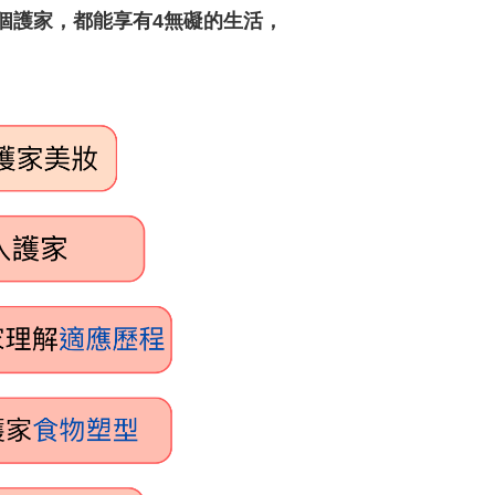
個護家，都能享有4無礙的生活，