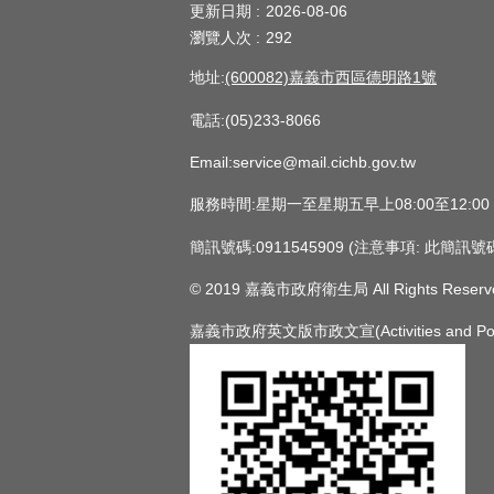
更新日期
2026-08-06
瀏覽人次
292
地址:
(600082)嘉義市西區德明路1號
電話:(05)233-8066
Email:service@mail.cichb.gov.tw
服務時間:星期一至星期五早上08:00至12:0
簡訊號碼:0911545909 (注意事項:
© 2019 嘉義市政府衛生局 All Rights Reserv
嘉義市政府英文版市政文宣(Activities and Policie