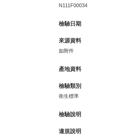
N111F00034
檢驗日期
來源資料
如附件
產地資料
檢驗類別
衛生標準
檢驗說明
違規說明