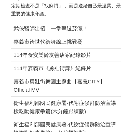
定期檢查不是「找麻煩」， 而是送給自己最溫柔、最
重要的健康守護。
武俠醫師出招！一掌擊退菸癮！
嘉義市跨世代街舞線上挑戰賽
114年食安樂齡友善店家紀錄影片
114年嘉義市《勇壯街舞》紀錄片
嘉義市勇壯街舞團主題曲【嘉義CITY】
Official MV
衛生福利部國民健康署-代謝症候群防治宣導
檢吃動健康拳篇(六分鐘跟練版)
衛生福利部國民健康署-代謝症候群防治宣導