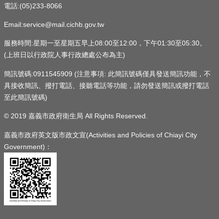
電話:(05)233-8066
Email:service@mail.cichb.gov.tw
服務時間:星期一至星期五早上08:00至12:00，下午01:30至05:30。
(上班日以行政院人事行政總處公布為主)
簡訊號碼:0911545909 (注意事項: 此簡訊號碼僅具發送簡訊功能，不
具接收簡訊、撥打電話、接聽電話等功能，請勿發送簡訊或撥打電話
至此簡訊號碼)
© 2019 嘉義市政府衛生局 All Rights Reserved.
嘉義市政府英文版市政文宣(Activities and Policies of Chiayi City
Government)：