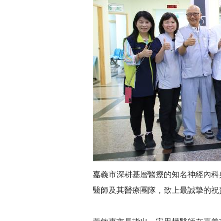
嘉義市深耕基層醫療的知名神經內科
醫師及其醫療團隊，致上最誠摯的祝